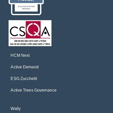
HCM Next
Active Demand
ESG Zucchetti
Active Trees Governance
Wally