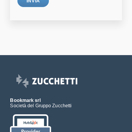
Bookmark srl
Società del Gruppo Zucchetti