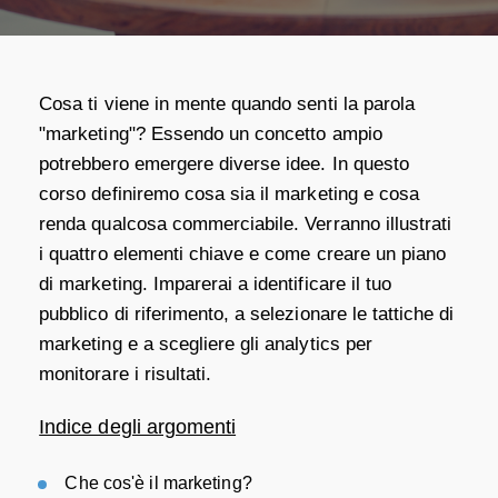
Cosa ti viene in mente quando senti la parola
"marketing"? Essendo un concetto ampio
potrebbero emergere diverse idee. In questo
corso definiremo cosa sia il marketing e cosa
renda qualcosa commerciabile. Verranno illustrati
i quattro elementi chiave e come creare un piano
di marketing. Imparerai a identificare il tuo
pubblico di riferimento, a selezionare le tattiche di
marketing e a scegliere gli analytics per
monitorare i risultati.
Indice degli argomenti
Che cos'è il marketing?