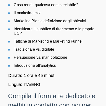
Cosa rende qualcosa commerciabile?
Il marketing mix
Marketing Plan e definizione degli obiettivi
Identificare il pubblico di riferimento e la propria
USP
Tattiche di Marketing e Marketing Funnel
Tradizionale vs. digitale
Persuasione vs. manipolazione
Introduzione all'analytics
Durata: 1 ora e 45 minuti
Lingua: ITA/ENG
Compila il form a te dedicato e
mettiti in contatto con noi per