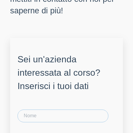
saperne di più!
Sei un'azienda
interessata al corso?
Inserisci i tuoi dati