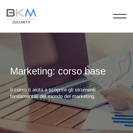
Marketing: corso base
Il corso ti aiuta a scoprire gli strumenti
fondamentali del mondo del marketing.