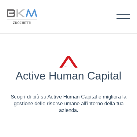
Active Human Capital
Scopri di più su Active Human Capital e migliora la
gestione delle risorse umane all'interno della tua
azienda.