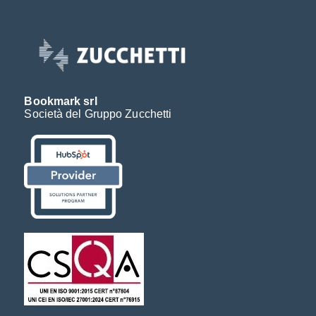
Bookmark srl
Società del Gruppo Zucchetti