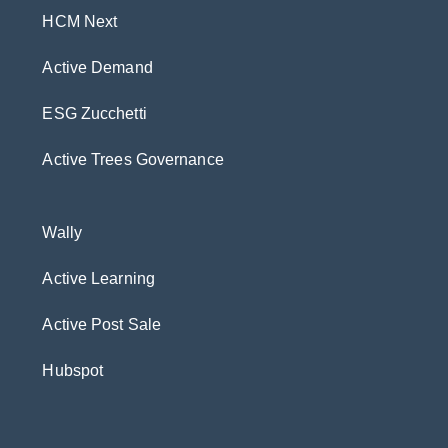
HCM Next
Active Demand
ESG Zucchetti
Active Trees Governance
Wally
Active Learning
Active Post Sale
Hubspot