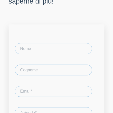
saperne di più!