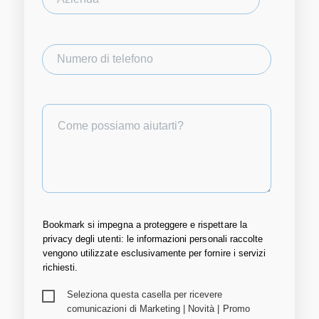
Bookmark si impegna a proteggere e rispettare la
privacy degli utenti: le informazioni personali raccolte
vengono utilizzate esclusivamente per fornire i servizi
richiesti.
Seleziona questa casella per ricevere
comunicazioni di Marketing | Novità | Promo