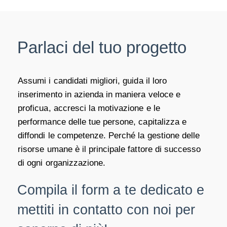
Parlaci del tuo progetto
Assumi i candidati migliori, guida il loro
inserimento in azienda in maniera veloce e
proficua, accresci la motivazione e le
performance delle tue persone, capitalizza e
diffondi le competenze. Perché la gestione delle
risorse umane è il principale fattore di successo
di ogni organizzazione.
Compila il form a te dedicato e
mettiti in contatto con noi per